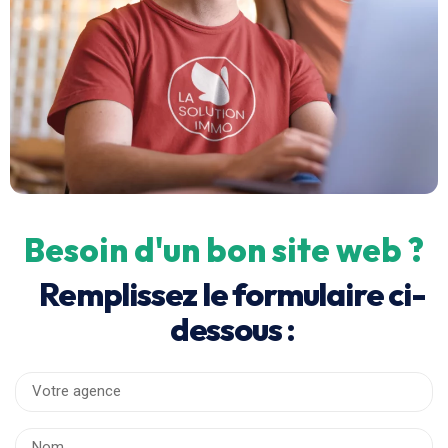
Besoin d'un bon site web ?
Remplissez le formulaire ci-
dessous :