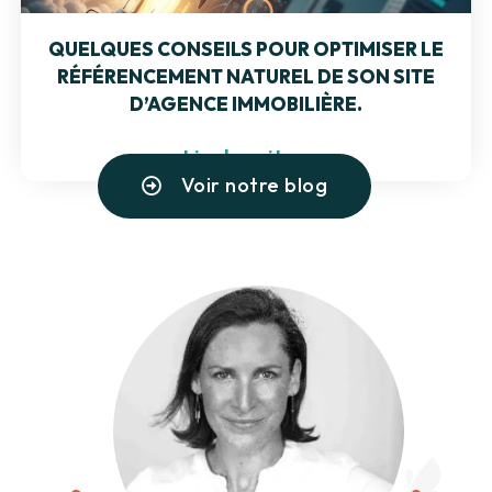
QUELQUES CONSEILS POUR OPTIMISER LE
RÉFÉRENCEMENT NATUREL DE SON SITE
D’AGENCE IMMOBILIÈRE.
Lire la suite »
Voir notre blog