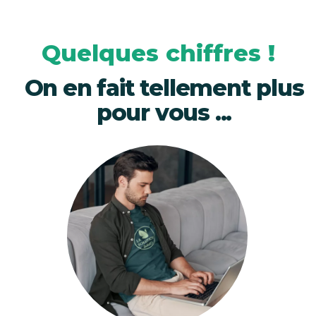
Quelques chiffres !
On en fait tellement plus
pour vous ...