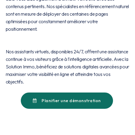
contenus pertinents. Nos spécialistes en référencement naturel
sont en mesure de déployer des centaines de pages
optimisées pour constamment améliorer votre
positionnement.
Nos assistants virtuels, disponibles 24/7, offrent une assistance
continue à vos visiteurs grâce à l’intelligence artificielle. Avec la
Solution Immo, bénéficiez de solutions digitales avancées pour
maximiser votre visibilité en ligne et atteindre tous vos
objectifs.
Planifier une démonstration