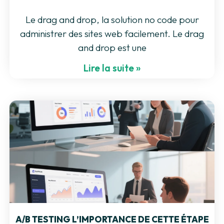
Le drag and drop, la solution no code pour
administrer des sites web facilement. Le drag
and drop est une
Lire la suite »
A/B TESTING L’IMPORTANCE DE CETTE ÉTAPE