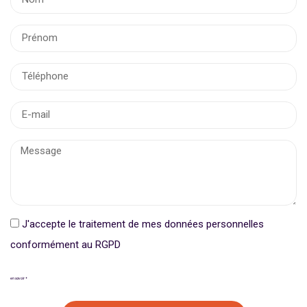
J'accepte le traitement de mes données personnelles
conformément au RGPD
en savoir +