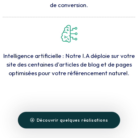
de conversion.
Intelligence artificielle : Notre I.A déploie sur votre
site des centaines d'articles de blog et de pages
optimisées pour votre référencement naturel.
Découvrir quelques réalisations