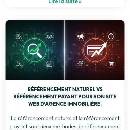
Lire la suite »
RÉFÉRENCEMENT NATUREL VS
RÉFÉRENCEMENT PAYANT POUR SON SITE
WEB D’AGENCE IMMOBILIÈRE.
Le référencement naturel et le référencement
payant sont deux méthodes de référencement