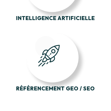
INTELLIGENCE ARTIFICIELLE
RÉFÉRENCEMENT GEO / SEO