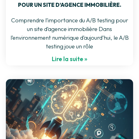
POUR UN SITE D’AGENCE IMMOBILIÈRE.
Comprendre l’importance du A/B testing pour
un site d’agence immobilière Dans
l’environnement numérique d’aujourd’hui, le A/B
testing joue un rôle
Lire la suite »