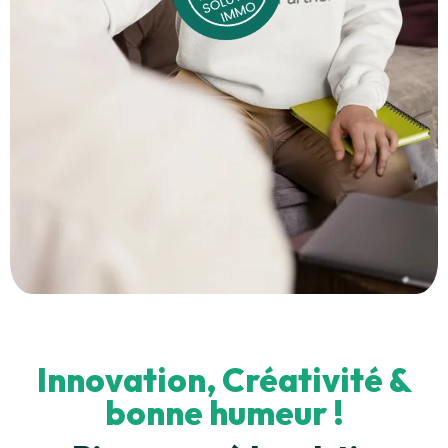
Innovation, Créativité &
bonne humeur !