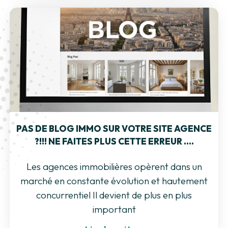
PAS DE BLOG IMMO SUR VOTRE SITE AGENCE
?!!! NE FAITES PLUS CETTE ERREUR ….
Les agences immobilières opèrent dans un
marché en constante évolution et hautement
concurrentiel Il devient de plus en plus
important