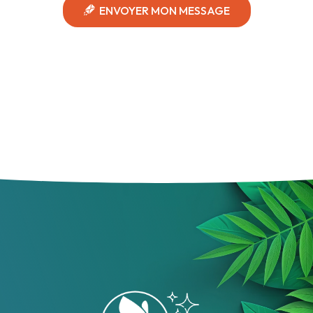
ENVOYER MON MESSAGE