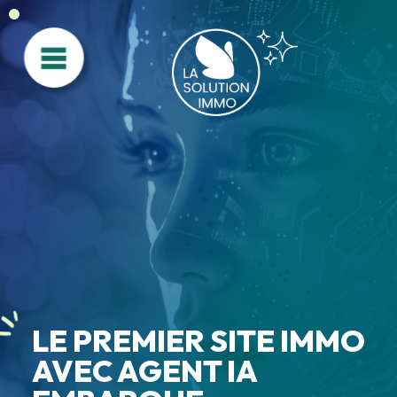
Accueil IA
LE PREMIER SITE IMMO
AVEC AGENT IA