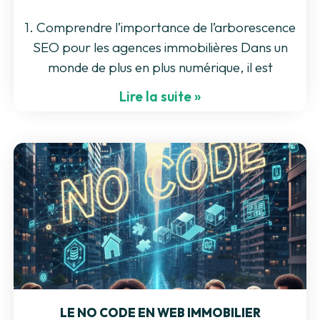
1. Comprendre l’importance de l’arborescence
SEO pour les agences immobilières Dans un
monde de plus en plus numérique, il est
Lire la suite »
LE NO CODE EN WEB IMMOBILIER