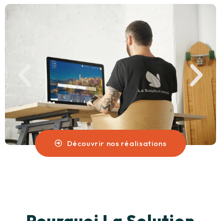
Découvrir nos réalisations