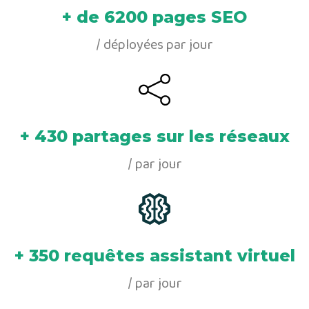
+ de 6200 pages SEO
/ déployées par jour
+ 430 partages sur les réseaux
/ par jour
+ 350 requêtes assistant virtuel
/ par jour