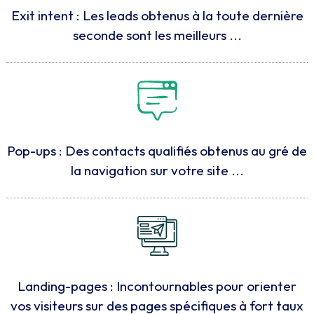
Exit intent : Les leads obtenus à la toute dernière
seconde sont les meilleurs ...
Pop-ups : Des contacts qualifiés obtenus au gré de
la navigation sur votre site ...
Landing-pages : Incontournables pour orienter
vos visiteurs sur des pages spécifiques à fort taux