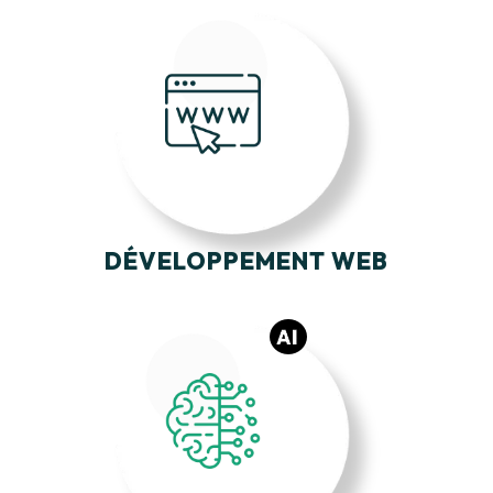
DÉVELOPPEMENT WEB