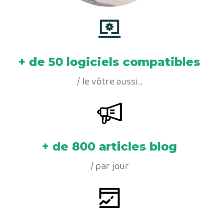
+ de 50 logiciels compatibles
/ le vôtre aussi…
+ de 800 articles blog
/ par jour