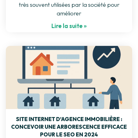
très souvent utilisées par la société pour
améliorer
Lire la suite »
SITE INTERNET D’AGENCE IMMOBILIÈRE :
CONCEVOIR UNE ARBORESCENCE EFFICACE
POUR LE SEO EN 2024