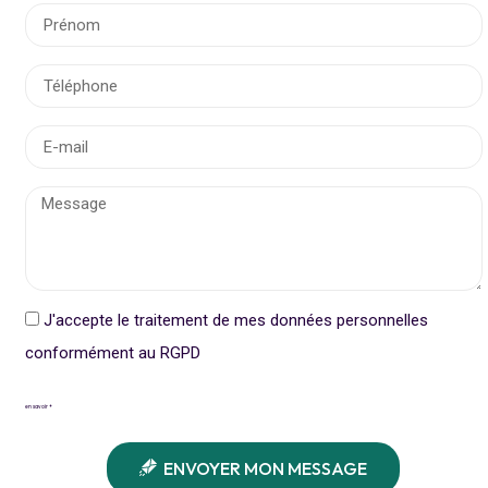
J'accepte le traitement de mes données personnelles
conformément au RGPD
en savoir +
ENVOYER MON MESSAGE