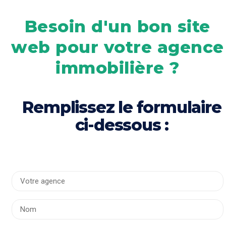
Besoin d'un bon site
web pour votre agence
immobilière ?
Remplissez le formulaire
ci-dessous :