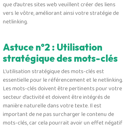
que d’autres sites web veuillent créer des liens
vers le vôtre, améliorant ainsi votre stratégie de
netlinking.
Astuce n°2 : Utilisation
stratégique des mots-clés
L’utilisation stratégique des mots-clés est
essentielle pour le référencement et le netlinking.
Les mots-clés doivent être pertinents pour votre
secteur d’activité et doivent être intégrés de
manière naturelle dans votre texte. Il est
important de ne pas surcharger le contenu de
mots-clés, car cela pourrait avoir un effet négatif