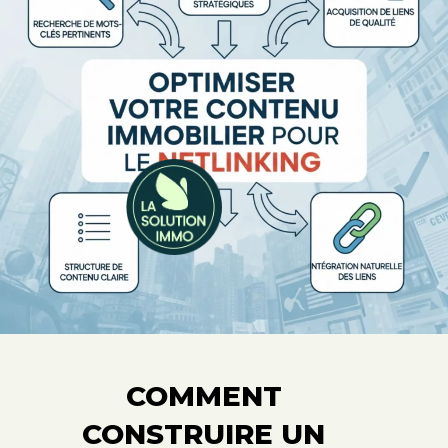
COMMENT
CONSTRUIRE UN