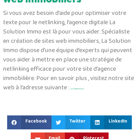
Si vous avez besoin d’aide pour optimiser votre
texte pour le netlinking, l’agence digitale La
Solution Immo est là pour vous aider. Spécialiste
en création de sites web immobiliers, La Solution
Immo dispose d’une équipe d’experts qui peuvent
vous aider à mettre en place une stratégie de
netlinking efficace pour votre site d’agence
immobilière. Pour en savoir plus , visitez notre site
web à l’adresse suivante :
.
La Solution Immo
Facebook
Twitter
LinkedIn