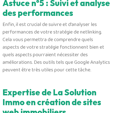
Astuce n°5 : Suivi et analyse
des performances
Enfin, il est crucial de suivre et d’analyser les
performances de votre stratégie de netlinking.
Cela vous permettra de comprendre quels
aspects de votre stratégie fonctionnent bien et
quels aspects pourraient nécessiter des
améliorations. Des outils tels que Google Analytics
peuvent être très utiles pour cette tâche.
Expertise de La Solution
Immo en création de sites
web immobiliers