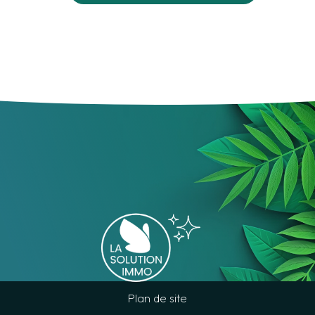
Plan de site