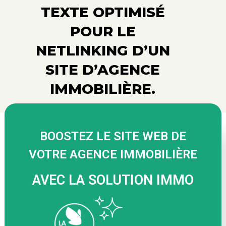
TEXTE OPTIMISÉ
POUR LE
NETLINKING D’UN
SITE D’AGENCE
IMMOBILIÈRE.
BOOSTEZ LE SITE WEB DE
VOTRE AGENCE IMMOBILIÈRE
AVEC LA SOLUTION IMMO