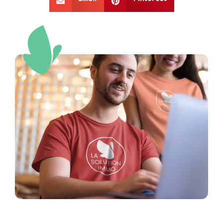
Email
Pinterest