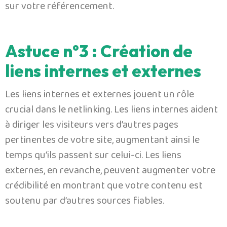
sur votre référencement.
Astuce n°3 : Création de
liens internes et externes
Les liens internes et externes jouent un rôle
crucial dans le netlinking. Les liens internes aident
à diriger les visiteurs vers d’autres pages
pertinentes de votre site, augmentant ainsi le
temps qu’ils passent sur celui-ci. Les liens
externes, en revanche, peuvent augmenter votre
crédibilité en montrant que votre contenu est
soutenu par d’autres sources fiables.