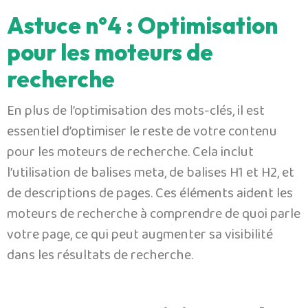
Astuce n°4 : Optimisation
pour les moteurs de
recherche
En plus de l’optimisation des mots-clés, il est
essentiel d’optimiser le reste de votre contenu
pour les moteurs de recherche. Cela inclut
l’utilisation de balises meta, de balises H1 et H2, et
de descriptions de pages. Ces éléments aident les
moteurs de recherche à comprendre de quoi parle
votre page, ce qui peut augmenter sa visibilité
dans les résultats de recherche.