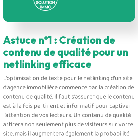
Astuce n°1 : Création de
contenu de qualité pour un
netlinking efficace
L’optimisation de texte pour le netlinking d’un site
d’agence immobilière commence par la création de
contenu de qualité. Il faut s’assurer que le contenu
est à la fois pertinent et informatif pour captiver
l’attention de vos lecteurs. Un contenu de qualité
attirera non seulement plus de visiteurs sur votre
site, mais il augmentera également la probabilité