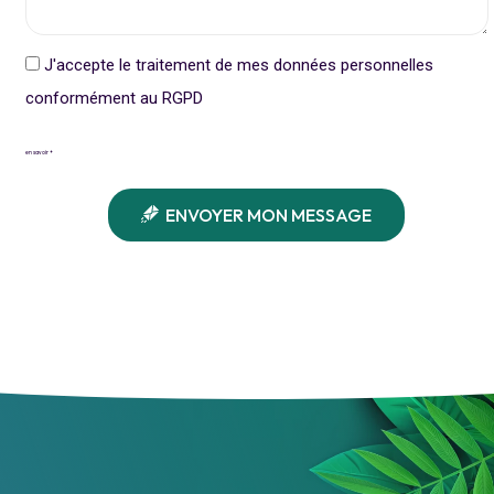
J'accepte le traitement de mes données personnelles
conformément au RGPD
en savoir +
ENVOYER MON MESSAGE