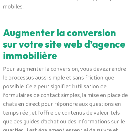
mobiles.
Augmenter la conversion
sur votre site web d’agence
immobilière
Pour augmenter la conversion, vous devez rendre
le processus aussi simple et sans friction que
possible. Cela peut signifier l’utilisation de
formulaires de contact simples, la mise en place de
chats en direct pour répondre aux questions en
temps réel, et l’offre de contenus de valeur tels
que des guides d’achat ou des informations sur le