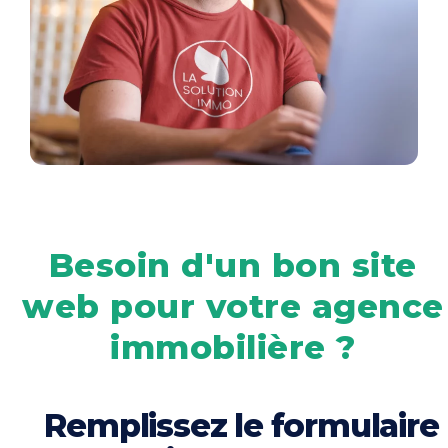
Besoin d'un bon site
web pour votre agence
immobilière ?
Remplissez le formulaire