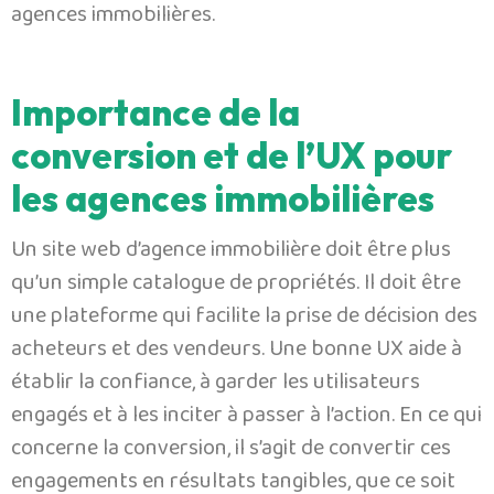
agences immobilières.
Importance de la
conversion et de l’UX pour
les agences immobilières
Un site web d’agence immobilière doit être plus
qu’un simple catalogue de propriétés. Il doit être
une plateforme qui facilite la prise de décision des
acheteurs et des vendeurs. Une bonne UX aide à
établir la confiance, à garder les utilisateurs
engagés et à les inciter à passer à l’action. En ce qui
concerne la conversion, il s’agit de convertir ces
engagements en résultats tangibles, que ce soit