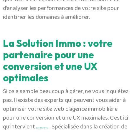
quartier. Il est également essentiel de suivre et
d’analyser les performances de votre site pour
identifier les domaines à améliorer.
La Solution Immo : votre
partenaire pour une
conversion et une UX
optimales
Si cela semble beaucoup à gérer, ne vous inquiétez
pas. Il existe des experts qui peuvent vous aider à
optimiser votre site web d’agence immobilière
pour une conversion et une UX maximales. C’est ici
qu’intervient
. Spécialisée dans la création de
La Solution Immo