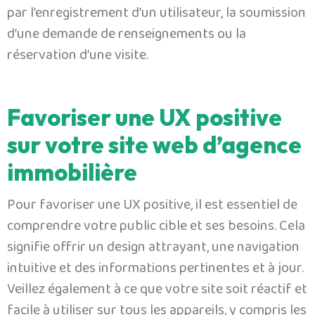
par l’enregistrement d’un utilisateur, la soumission
d’une demande de renseignements ou la
réservation d’une visite.
Favoriser une UX positive
sur votre site web d’agence
immobilière
Pour favoriser une UX positive, il est essentiel de
comprendre votre public cible et ses besoins. Cela
signifie offrir un design attrayant, une navigation
intuitive et des informations pertinentes et à jour.
Veillez également à ce que votre site soit réactif et
facile à utiliser sur tous les appareils, y compris les