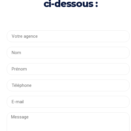
ci-dessous :