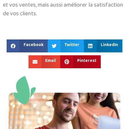
et vos ventes, mais aussi améliorer la satisfaction
de vos clients.
Facebook
Twitter
LinkedIn
Email
Pinterest