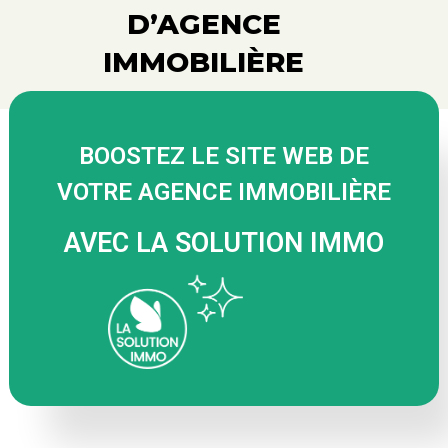
D’AGENCE
IMMOBILIÈRE
BOOSTEZ LE SITE WEB DE
VOTRE AGENCE IMMOBILIÈRE
AVEC LA SOLUTION IMMO