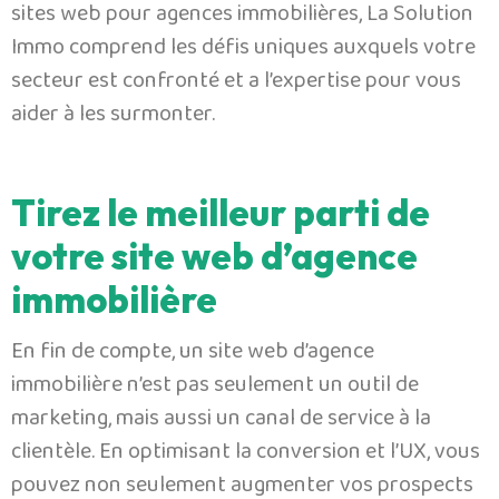
sites web pour agences immobilières, La Solution
Immo comprend les défis uniques auxquels votre
secteur est confronté et a l’expertise pour vous
aider à les surmonter.
Tirez le meilleur parti de
votre site web d’agence
immobilière
En fin de compte, un site web d’agence
immobilière n’est pas seulement un outil de
marketing, mais aussi un canal de service à la
clientèle. En optimisant la conversion et l’UX, vous
pouvez non seulement augmenter vos prospects