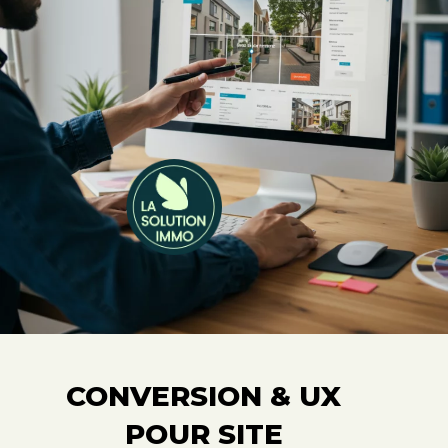
CONVERSION & UX
POUR SITE