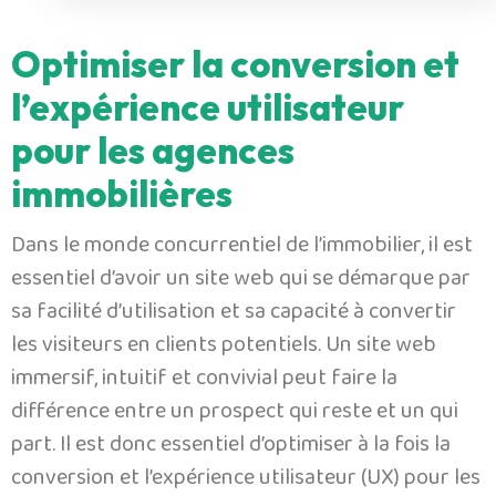
Optimiser la conversion et
l’expérience utilisateur
pour les agences
immobilières
Dans le monde concurrentiel de l’immobilier, il est
essentiel d’avoir un site web qui se démarque par
sa facilité d’utilisation et sa capacité à convertir
les visiteurs en clients potentiels. Un site web
immersif, intuitif et convivial peut faire la
différence entre un prospect qui reste et un qui
part. Il est donc essentiel d’optimiser à la fois la
conversion et l’expérience utilisateur (UX) pour les