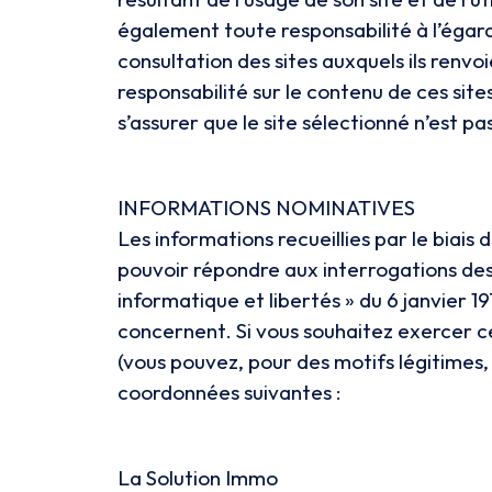
également toute responsabilité à l’égard 
consultation des sites auxquels ils renv
responsabilité sur le contenu de ces sit
s’assurer que le site sélectionné n’est p
INFORMATIONS NOMINATIVES
Les informations recueillies par le biais
pouvoir répondre aux interrogations des
informatique et libertés » du 6 janvier 19
concernent. Si vous souhaitez exercer c
(vous pouvez, pour des motifs légitimes
coordonnées suivantes :
La Solution Immo