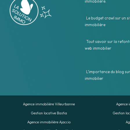
immobilière.
Le budget crawl sur un s
immobilière
Tout savoir sur la refont
web immobilier
L’importance du blog sur
immobilier
Agence immobilière Villeurbanne
Agence i
Gestion locative Bastia
Gestion loc
Agence immobilière Ajaccio
Ag