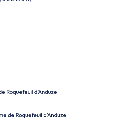
 de Roquefeuil d’Anduze
ume de Roquefeuil d’Anduze