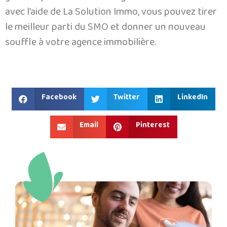
avec l’aide de La Solution Immo, vous pouvez tirer
le meilleur parti du SMO et donner un nouveau
souffle à votre agence immobilière.
Facebook
Twitter
LinkedIn
Email
Pinterest