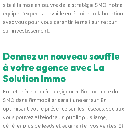
site à la mise en œuvre de la stratégie SMO, notre
équipe d’experts travaille en étroite collaboration
avec vous pour vous garantir le meilleur retour
sur investissement.
Donnez un nouveau souffle
à votre agence avec La
Solution Immo
En cette ère numérique, ignorer l’importance du
SMO dans l’immobilier serait une erreur. En
optimisant votre présence sur les réseaux sociaux,
vous pouvez atteindre un public plus large,
générer plus de leads et augmenter vos ventes. Et