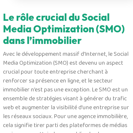
Le rôle crucial du Social
Media Optimization (SMO)
dans l’immobilier
Avec le développement massif d’Internet, le Social
Media Optimization (SMO) est devenu un aspect
crucial pour toute entreprise cherchant à
renforcer sa présence en ligne, et le secteur
immobilier n’est pas une exception. Le SMO est un
ensemble de stratégies visant à générer du trafic
web et augmenter la visibilité d’une entreprise sur
les réseaux sociaux. Pour une agence immobilière,
cela signifie tirer parti des plateformes de médias