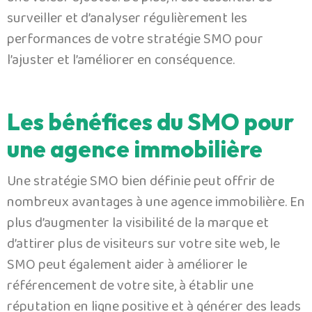
une valeur ajoutée. De plus, il est essentiel de
surveiller et d’analyser régulièrement les
performances de votre stratégie SMO pour
l’ajuster et l’améliorer en conséquence.
Les bénéfices du SMO pour
une agence immobilière
Une stratégie SMO bien définie peut offrir de
nombreux avantages à une agence immobilière. En
plus d’augmenter la visibilité de la marque et
d’attirer plus de visiteurs sur votre site web, le
SMO peut également aider à améliorer le
référencement de votre site, à établir une
réputation en ligne positive et à générer des leads