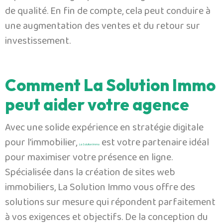
de qualité. En fin de compte, cela peut conduire à
une augmentation des ventes et du retour sur
investissement.
Comment La Solution Immo
peut aider votre agence
Avec une solide expérience en stratégie digitale
pour l’immobilier,
est votre partenaire idéal
La Solution Immo
pour maximiser votre présence en ligne.
Spécialisée dans la création de sites web
immobiliers, La Solution Immo vous offre des
solutions sur mesure qui répondent parfaitement
à vos exigences et objectifs. De la conception du