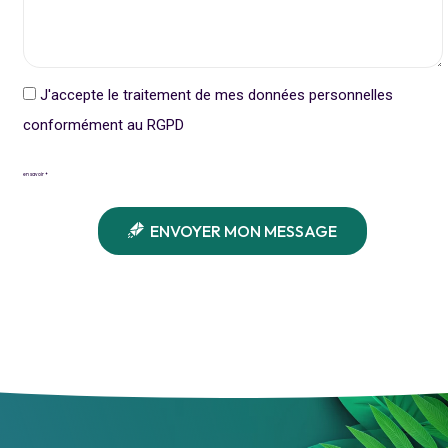
J'accepte le traitement de mes données personnelles
conformément au RGPD
en savoir +
ENVOYER MON MESSAGE