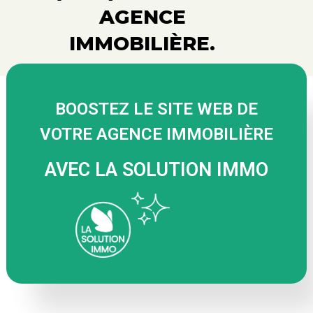
AGENCE
IMMOBILIÈRE.
BOOSTEZ LE SITE WEB DE
VOTRE AGENCE IMMOBILIÈRE
AVEC LA SOLUTION IMMO