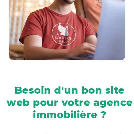
Besoin d'un bon site
web pour votre agence
immobilière ?