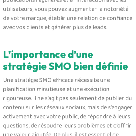
publications régulières et à l’interaction avec les
utilisateurs, vous pouvez augmenter la notoriété
de votre marque, établir une relation de confiance
avec vos clients et générer plus de leads.
L’importance d’une
stratégie SMO bien définie
Une stratégie SMO efficace nécessite une
planification minutieuse et une exécution
rigoureuse. Il ne s’agit pas seulement de publier du
contenu sur les réseaux sociaux, mais de s’engager
activement avec votre public, de répondre à leurs
questions, de résoudre leurs problèmes et d’offrir