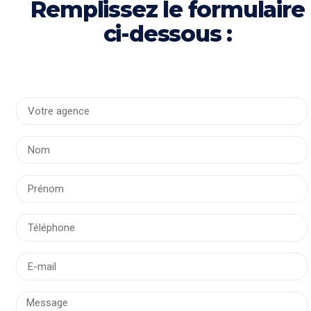
Remplissez le formulaire
ci-dessous :