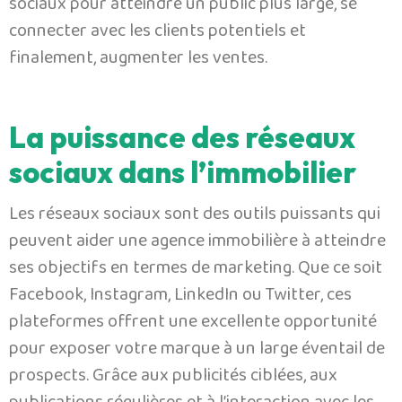
sociaux pour atteindre un public plus large, se
connecter avec les clients potentiels et
finalement, augmenter les ventes.
La puissance des réseaux
sociaux dans l’immobilier
Les réseaux sociaux sont des outils puissants qui
peuvent aider une agence immobilière à atteindre
ses objectifs en termes de marketing. Que ce soit
Facebook, Instagram, LinkedIn ou Twitter, ces
plateformes offrent une excellente opportunité
pour exposer votre marque à un large éventail de
prospects. Grâce aux publicités ciblées, aux