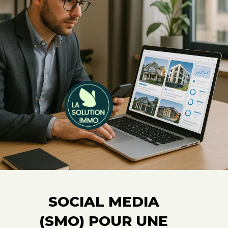
SOCIAL MEDIA
(SMO) POUR UNE