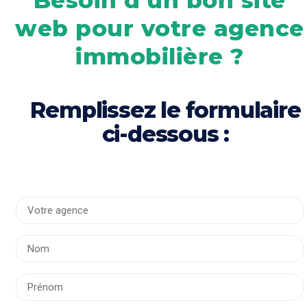
Besoin d'un bon site
web pour votre agence
immobilière ?
Remplissez le formulaire
ci-dessous :