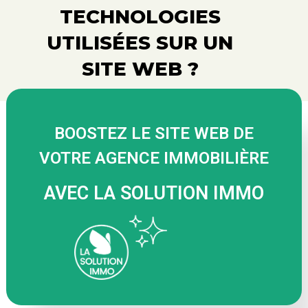
TECHNOLOGIES
UTILISÉES SUR UN
SITE WEB ?
BOOSTEZ LE SITE WEB DE
VOTRE AGENCE IMMOBILIÈRE
AVEC LA SOLUTION IMMO