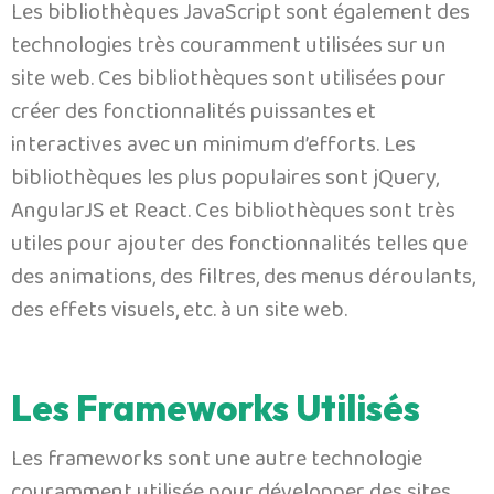
Les bibliothèques JavaScript sont également des
technologies très couramment utilisées sur un
site web. Ces bibliothèques sont utilisées pour
créer des fonctionnalités puissantes et
interactives avec un minimum d’efforts. Les
bibliothèques les plus populaires sont jQuery,
AngularJS et React. Ces bibliothèques sont très
utiles pour ajouter des fonctionnalités telles que
des animations, des filtres, des menus déroulants,
des effets visuels, etc. à un site web.
Les Frameworks Utilisés
Les frameworks sont une autre technologie