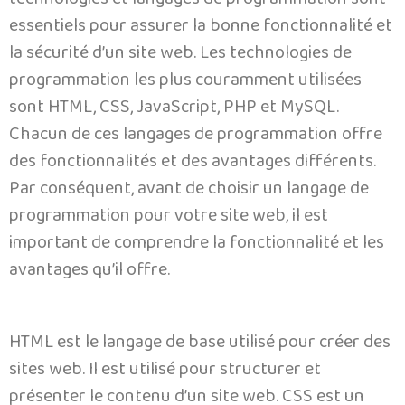
technologies et langages de programmation sont
essentiels pour assurer la bonne fonctionnalité et
la sécurité d’un site web. Les technologies de
programmation les plus couramment utilisées
sont HTML, CSS, JavaScript, PHP et MySQL.
Chacun de ces langages de programmation offre
des fonctionnalités et des avantages différents.
Par conséquent, avant de choisir un langage de
programmation pour votre site web, il est
important de comprendre la fonctionnalité et les
avantages qu’il offre.
HTML est le langage de base utilisé pour créer des
sites web. Il est utilisé pour structurer et
présenter le contenu d’un site web. CSS est un