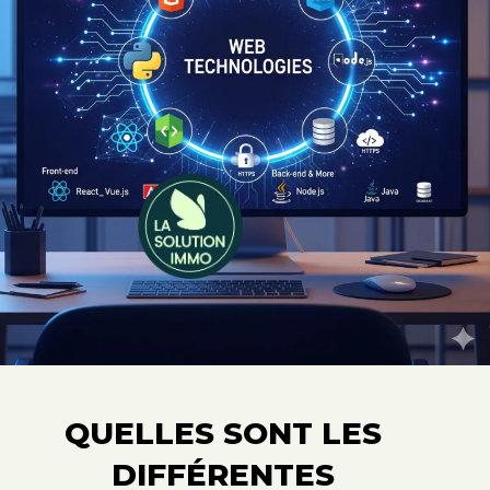
QUELLES SONT LES
DIFFÉRENTES