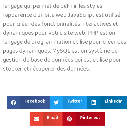
langage qui permet de définir les styles
l’apparence d’un site web JavaScript est utilisé
pour créer des fonctionnalités interactives et
dynamiques pour votre site web. PHP est un
langage de programmation utilisé pour créer des
pages dynamiques. MySQL est un système de
gestion de base de données qui est utilisé pour
stocker et récupérer des données.
Facebook
Twitter
LinkedIn
Email
Pinterest