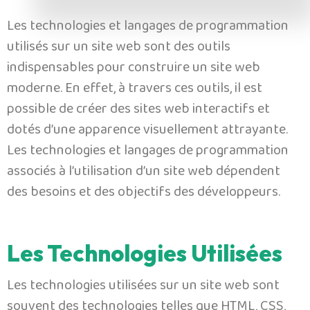
Les technologies et langages de programmation
utilisés sur un site web sont des outils
indispensables pour construire un site web
moderne. En effet, à travers ces outils, il est
possible de créer des sites web interactifs et
dotés d’une apparence visuellement attrayante.
Les technologies et langages de programmation
associés à l’utilisation d’un site web dépendent
des besoins et des objectifs des développeurs.
Les Technologies Utilisées
Les technologies utilisées sur un site web sont
souvent des technologies telles que HTML, CSS,