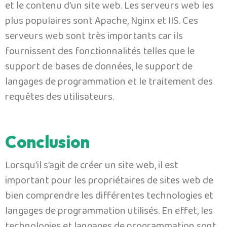
et le contenu d’un site web. Les serveurs web les
plus populaires sont Apache, Nginx et IIS. Ces
serveurs web sont très importants car ils
fournissent des fonctionnalités telles que le
support de bases de données, le support de
langages de programmation et le traitement des
requêtes des utilisateurs.
Conclusion
Lorsqu’il s’agit de créer un site web, il est
important pour les propriétaires de sites web de
bien comprendre les différentes technologies et
langages de programmation utilisés. En effet, les