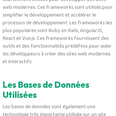
couramment utilisée pour développer des sites
web modernes. Ces frameworks sont utilisés pour
simplifier le développement et accélérer le
processus de développement. Les frameworks les
plus populaires sont Ruby on Rails, AngularJS,
React et Vue.js. Ces frameworks fournissent des
outils et des fonctionnalités prédéfinis pour aider
les développeurs à créer des sites web modernes
et interactifs.
Les Bases de Données
Utilisées
Les bases de données sont également une
technologie très importante utilisée sur un site