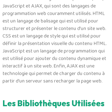
JavaScript et AJAX, qui sont des langages de
programmation web couramment utilisés. HTML
est un langage de balisage qui est utilisé pour
structurer et présenter le contenu d’un site web.
CSS est un langage de style qui est utilisé pour
définir la présentation visuelle du contenu HTML.
JavaScript est un langage de programmation qui
est utilisé pour ajouter du contenu dynamique et
interactif à un site web. Enfin, AJAX est une
technologie qui permet de charger du contenu à
partir d’un serveur sans recharger la page web.
Les Bibliothèques Utilisées