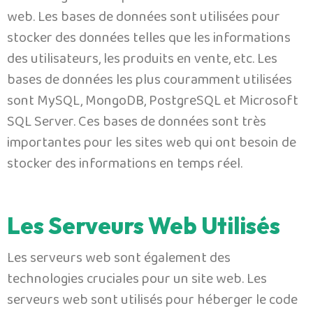
web. Les bases de données sont utilisées pour
stocker des données telles que les informations
des utilisateurs, les produits en vente, etc. Les
bases de données les plus couramment utilisées
sont MySQL, MongoDB, PostgreSQL et Microsoft
SQL Server. Ces bases de données sont très
importantes pour les sites web qui ont besoin de
stocker des informations en temps réel.
Les Serveurs Web Utilisés
Les serveurs web sont également des
technologies cruciales pour un site web. Les
serveurs web sont utilisés pour héberger le code