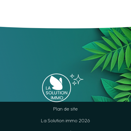
Plan de site
La Solution immo 2026