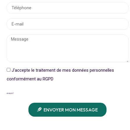
J'accepte le traitement de mes données personnelles
conformément au RGPD
en savoir +
ENVOYER MON MESSAGE